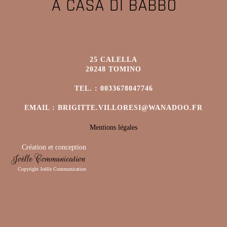
25 CALELLA
20248 TOMINO
TEL. : 0033678047746
EMAIL : BRIGITTE.VILLORESI@WANADOO.FR
Mentions légales
Création et conception
Copyright Joëlle Communication